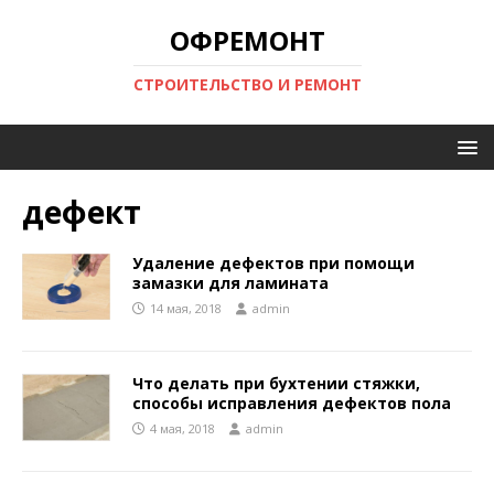
ОФРЕМОНТ
СТРОИТЕЛЬСТВО И РЕМОНТ
дефект
Удаление дефектов при помощи
замазки для ламината
14 мая, 2018
admin
Что делать при бухтении стяжки,
способы исправления дефектов пола
4 мая, 2018
admin