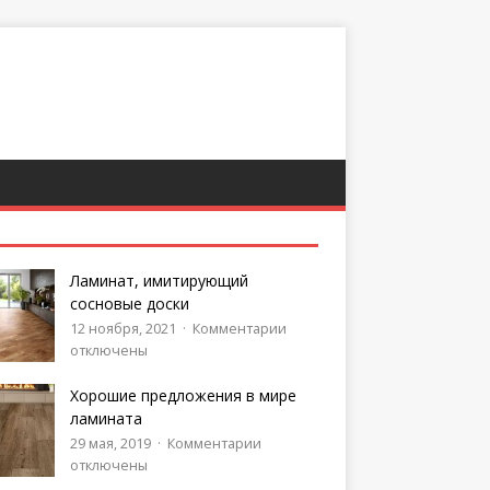
Ламинат, имитирующий
сосновые доски
12 ноября, 2021
Комментарии
отключены
Хорошие предложения в мире
ламината
29 мая, 2019
Комментарии
отключены