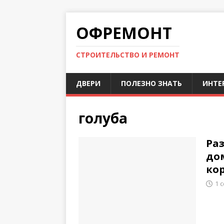
ОФРЕМОНТ
СТРОИТЕЛЬСТВО И РЕМОНТ
ДВЕРИ
ПОЛЕЗНО ЗНАТЬ
ИНТЕ
голуба
Раз
до
ко
1 