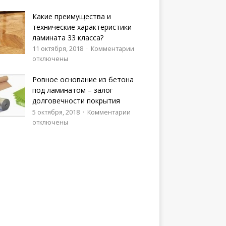
Какие преимущества и
технические характеристики
ламината 33 класса?
11 октября, 2018
Комментарии
отключены
Ровное основание из бетона
под ламинатом – залог
долговечности покрытия
5 октября, 2018
Комментарии
отключены