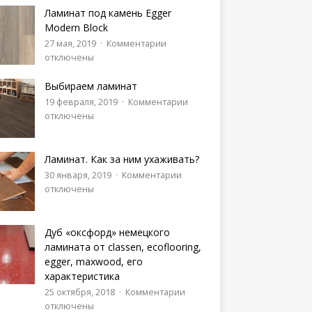
Ламинат под камень Egger
Modern Block
27 мая, 2019
Комментарии
отключены
Выбираем ламинат
19 февраля, 2019
Комментарии
отключены
Ламинат. Как за ним ухаживать?
30 января, 2019
Комментарии
отключены
Дуб «оксфорд» немецкого
ламината от classen, ecoflooring,
egger, maxwood, его
характеристика
25 октября, 2018
Комментарии
отключены