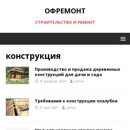
ОФРЕМОНТ
СТРОИТЕЛЬСТВО И РЕМОНТ
конструкция
Производство и продажа деревянных
конструкций для дачи и сада
10 февраля, 2024
admin
Требования к конструкции опалубки
31 мая, 2021
admin