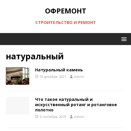
ОФРЕМОНТ
СТРОИТЕЛЬСТВО И РЕМОНТ
натуральный
Натуральный камень
10 декабря, 2021
admin
Что такое натуральный и
искусственный ротанг и ротанговое
полотно
5 сентября, 2019
admin