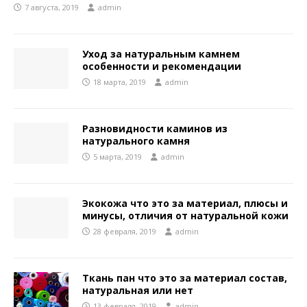
7 августа, 2019
admin
Уход за натуральным камнем
особенности и рекомендации
18 марта, 2019
admin
Разновидности каминов из
натурального камня
5 марта, 2019
admin
Экокожа что это за материал, плюсы и
минусы, отличия от натуральной кожи
28 февраля, 2019
admin
Ткань пан что это за материал состав,
натуральная или нет
13 февраля, 2019
admin