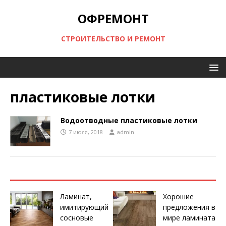
ОФРЕМОНТ
СТРОИТЕЛЬСТВО И РЕМОНТ
пластиковые лотки
Водоотводные пластиковые лотки
7 июля, 2018
admin
Ламинат,
Хорошие
имитирующий
предложения в
сосновые
мире ламината