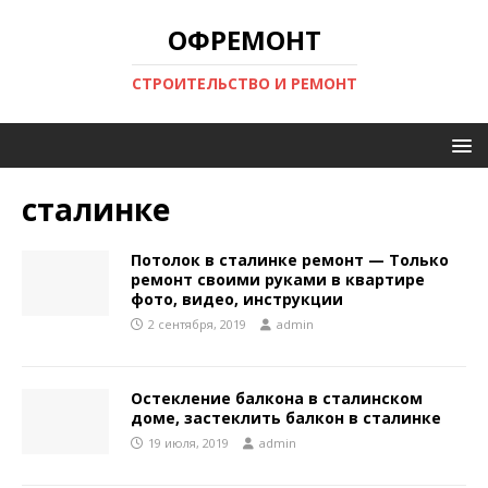
ОФРЕМОНТ
СТРОИТЕЛЬСТВО И РЕМОНТ
сталинке
Потолок в сталинке ремонт — Только
ремонт своими руками в квартире
фото, видео, инструкции
2 сентября, 2019
admin
Остекление балкона в сталинском
доме, застеклить балкон в сталинке
19 июля, 2019
admin