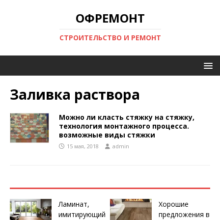
ОФРЕМОНТ
СТРОИТЕЛЬСТВО И РЕМОНТ
Заливка раствора
Можно ли класть стяжку на стяжку,
технология монтажного процесса.
возможные виды стяжки
15 мая, 2018
admin
Ламинат,
Хорошие
имитирующий
предложения в