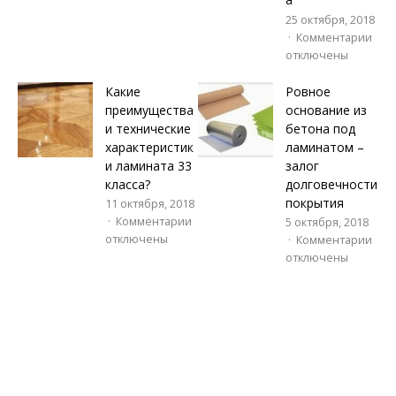
25 октября, 2018
Комментарии
отключены
Какие
Ровное
преимущества
основание из
и технические
бетона под
характеристик
ламинатом –
и ламината 33
залог
класса?
долговечности
покрытия
11 октября, 2018
Комментарии
5 октября, 2018
отключены
Комментарии
отключены