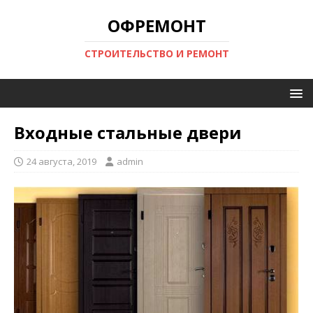
ОФРЕМОНТ
СТРОИТЕЛЬСТВО И РЕМОНТ
Входные стальные двери
24 августа, 2019
admin