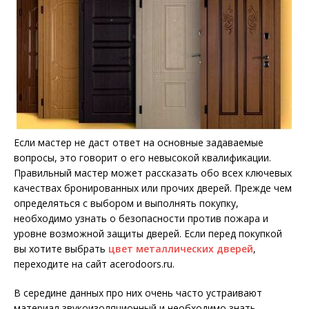
Если мастер не даст ответ на основные задаваемые
вопросы, это говорит о его невысокой квалификации.
Правильный мастер может рассказать обо всех ключевых
качествах бронированных или прочих дверей. Прежде чем
определяться с выбором и выполнять покупку,
необходимо узнать о безопасности против пожара и
уровне возможной защиты дверей. Если перед покупкой
вы хотите выбрать
цвет металлических дверей
,
переходите на сайт acerodoors.ru.
В середине данных про них очень часто устраивают
материал звукоизоляционный и необходимо знать,