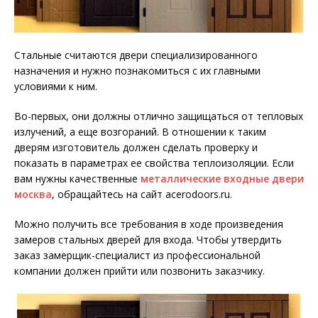
Стальные считаются двери специализированного
назначения и нужно познакомиться с их главными
условиями к ним.
Во-первых, они должны отлично защищаться от тепловых
излучений, а еще возгораний. В отношении к таким
дверям изготовитель должен сделать проверку и
показать в параметрах ее свойства теплоизоляции. Если
вам нужны качественные
металлические входные двери
москва
, обращайтесь на сайт acerodoors.ru.
Можно получить все требования в ходе произведения
замеров стальных дверей для входа. Чтобы утвердить
заказ замерщик-специалист из профессиональной
компании должен прийти или позвонить заказчику.