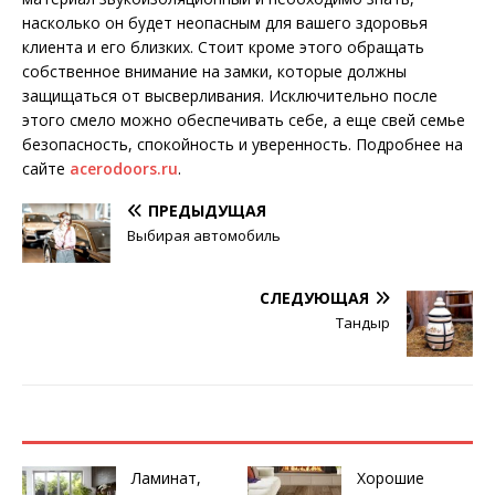
насколько он будет неопасным для вашего здоровья
клиента и его близких. Стоит кроме этого обращать
собственное внимание на замки, которые должны
защищаться от высверливания. Исключительно после
этого смело можно обеспечивать себе, а еще свей семье
безопасность, спокойность и уверенность. Подробнее на
сайте
acerodoors.ru
.
ПРЕДЫДУЩАЯ
Выбирая автомобиль
СЛЕДУЮЩАЯ
Тандыр
Ламинат,
Хорошие