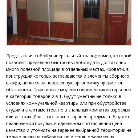
Представляя собой универсальный трансформер, который
позволит предельно быстро высвобождать достаточно
много полезной площади в отдельных местах, кровати, в
конструкции которых встраиваются и элементы сборного
шкафа, ценятся за повышенную эргономику предметов
обстановки. Практичные модели современных интерьеров
в категории товаров 2 в 1, будут уместны не только в
условиях коммунальной квартиры или при обустройстве
студии и апартаментов, но в спальных комнатах взрослых
или детских. Для этого важно заранее продумать бюджет
планируемой покупки, в идеальном соотношении цена-
качество и уточнить на заранее выбранной территории не
только внешние габариты, но и стиль оформления