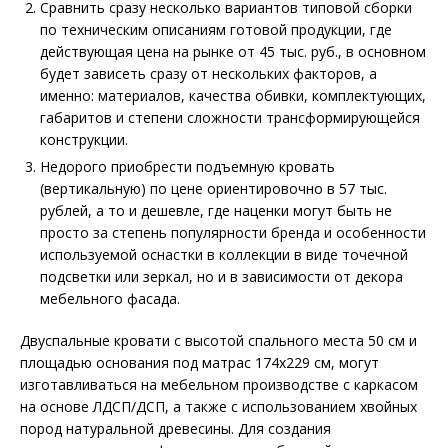
Сравнить сразу несколько вариантов типовой сборки
по техническим описаниям готовой продукции, где
действующая цена на рынке от 45 тыс. руб., в основном
будет зависеть сразу от нескольких факторов, а
именно: материалов, качества обивки, комплектующих,
габаритов и степени сложности трансформирующейся
конструкции.
Недорого приобрести подъемную кровать
(вертикальную) по цене ориентировочно в 57 тыс.
рублей, а то и дешевле, где наценки могут быть не
просто за степень популярности бренда и особенности
используемой оснастки в коллекции в виде точечной
подсветки или зеркал, но и в зависимости от декора
мебельного фасада.
Двуспальные кровати с высотой спального места 50 см и
площадью основания под матрас 174х229 см, могут
изготавливаться на мебельном производстве с каркасом
на основе ЛДСП/ДСП, а также с использованием хвойных
пород натуральной древесины. Для создания