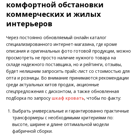
комфортной обстановки
коммерческих и жилых
интерьеров
Через постоянно обновляемый онлайн каталог
специализированного интернет-магазина, где кроме
описания и оригинальных фото готовой продукции, можно
просмотреть не просто наличие нужного товара на
складе надежного поставщика, но и рейтинги, отзывы,
будет нелишним запросить прайс-лист со стоимостью для
опта и розницы. Во внимание принимаются рекомендации
среди актуальных хитов продаж, акционные
спецпредложения с дисконтом, а также обновленная
подборка по запросу
шкаф кровать
, чтобы по факту:
Выбрать универсальные и гарантированно практичные
трансформеры с необходимыми критериями по:
высоте, ширине и длине оптимальной модели
фабричной сборки.