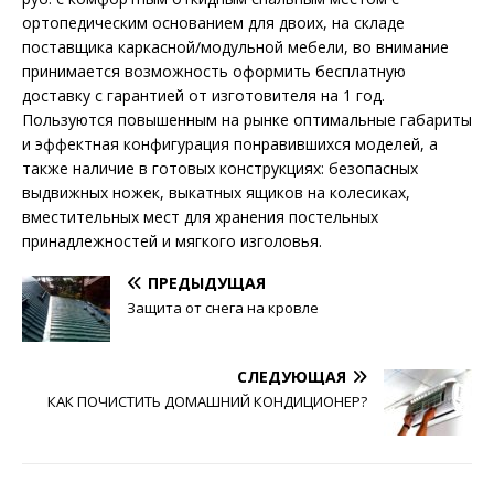
ортопедическим основанием для двоих, на складе
поставщика каркасной/модульной мебели, во внимание
принимается возможность оформить бесплатную
доставку с гарантией от изготовителя на 1 год.
Пользуются повышенным на рынке оптимальные габариты
и эффектная конфигурация понравившихся моделей, а
также наличие в готовых конструкциях: безопасных
выдвижных ножек, выкатных ящиков на колесиках,
вместительных мест для хранения постельных
принадлежностей и мягкого изголовья.
ПРЕДЫДУЩАЯ
Защита от снега на кровле
СЛЕДУЮЩАЯ
КАК ПОЧИСТИТЬ ДОМАШНИЙ КОНДИЦИОНЕР?