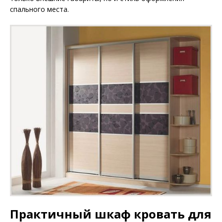
спального места.
Практичный шкаф кровать для