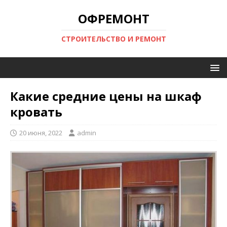
ОФРЕМОНТ
СТРОИТЕЛЬСТВО И РЕМОНТ
Какие средние цены на шкаф
кровать
20 июня, 2022
admin