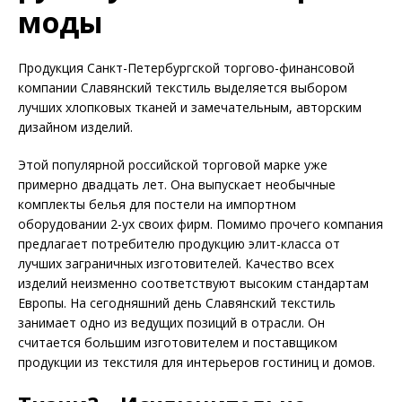
моды
Продукция Санкт-Петербургской торгово-финансовой
компании Славянский текстиль выделяется выбором
лучших хлопковых тканей и замечательным, авторским
дизайном изделий.
Этой популярной российской торговой марке уже
примерно двадцать лет. Она выпускает необычные
комплекты белья для постели на импортном
оборудовании 2-ух своих фирм. Помимо прочего компания
предлагает потребителю продукцию элит-класса от
лучших заграничных изготовителей. Качество всех
изделий неизменно соответствуют высоким стандартам
Европы. На сегодняшний день Славянский текстиль
занимает одно из ведущих позиций в отрасли. Он
считается большим изготовителем и поставщиком
продукции из текстиля для интерьеров гостиниц и домов.