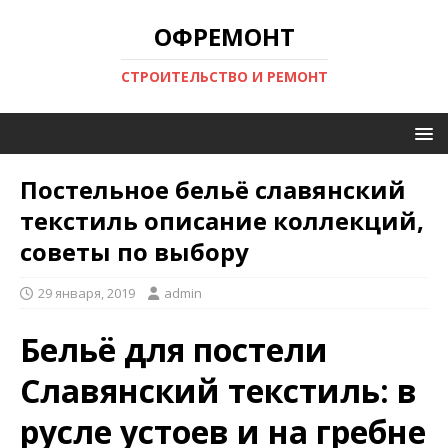
ОФРЕМОНТ
СТРОИТЕЛЬСТВО И РЕМОНТ
Постельное бельё славянский
текстиль описание коллекций,
советы по выбору
29 января, 2019
admin
Бельё для постели
Славянский текстиль: в
русле устоев и на гребне