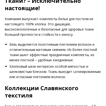
Ткани? – Исключительно
настоящие!
Компания выпускает комплекты белья для постели из
настоящего 100% хлопка. Это дышащие,
высокоэкологичные и безопасные для здоровья ткани
большой прочности и стойкости к износу.
Бязь выделяется полотняным плетением волокон и
отличительным матовым сиянием. Из более плотной
ткани шьют эффектные праздничные комплекты, из
менее плотной – удобные ежедневные.
Хлопковый шелк интересен особой мягкостью и
шелковистым блеском. Ткань выходит сатинированным
или атласным плетением волокон.
Коллекции Славянского
текстиля