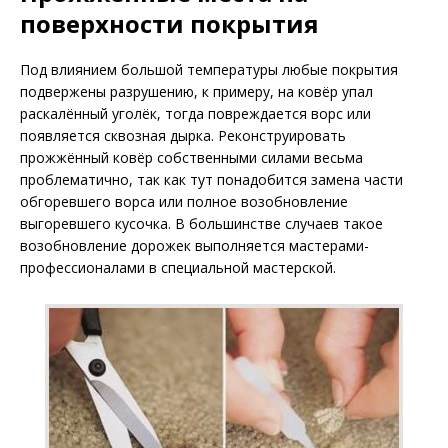
поверхности покрытия
Под влиянием большой температуры любые покрытия
подвержены разрушению, к примеру, на ковёр упал
раскалённый уголёк, тогда повреждается ворс или
появляется сквозная дырка. Реконструировать
прожжённый ковёр собственными силами весьма
проблематично, так как тут понадобится замена части
обгоревшего ворса или полное возобновление
выгоревшего кусочка. В большинстве случаев такое
возобновление дорожек выполняется мастерами-
профессионалами в специальной мастерской.