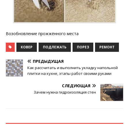
Возобновление прожжённого места
КОВЕР
ПОДЛЕЖАТЬ
ПОРЕЗ
РЕМОНТ
ПРЕДЫДУЩАЯ
Как рассчитать и выполнить укладку напольной
плитки на кухне, этапы работ своими руками
СЛЕДУЮЩАЯ
Зачем нужна гидроизоляция стен