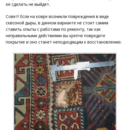
её сделать не выйдет.
Совет! Если на ковре возникли повреждения в виде
сквозной дыры, в данном варианте не стоит самим
ставить опыты с работами по ремонту, так как
неправильными действиями вы крепче повредите
покрытие и оно станет неподходящим к восстановлению.