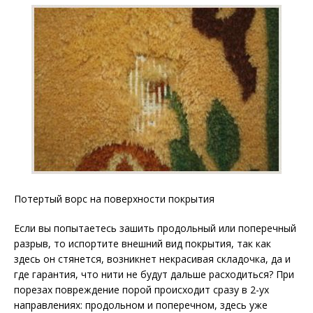
Потертый ворс на поверхности покрытия
Если вы попытаетесь зашить продольный или поперечный
разрыв, то испортите внешний вид покрытия, так как
здесь он стянется, возникнет некрасивая складочка, да и
где гарантия, что нити не будут дальше расходиться? При
порезах повреждение порой происходит сразу в 2-ух
направлениях: продольном и поперечном, здесь уже