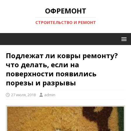
ОФРЕМОНТ
СТРОИТЕЛЬСТВО И РЕМОНТ
Подлежат ли ковры ремонту?
что делать, если на
поверхности появились
порезы и разрывы
27 июля, 2018
admin