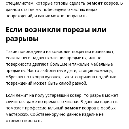
специалистам, которые готовы сделать
ремонт
ковров. В
данной статье мы побеседуем о частых видах
повреждений, и как их можно поправить.
Если возникли порезы или
разрывы
Такие повреждения на ковролин-покрытии возникают,
если на него падают колющие предметы, или по
поверхности двигают большие и тяжелые мебельные
предметы. Часто любопытные дети, стащив ножницы,
обрезают от ковра кусочек, так что причина подобных
повреждений может быть самой разной.
Если лежит на полу устаревший ковёр, то разрыв может
случиться даже во время его чистки. В данном варианте
поможет профессиональный
ремонт
ковров в особых
мастерских. Собственноручно данное изделие не
отремонтировать.