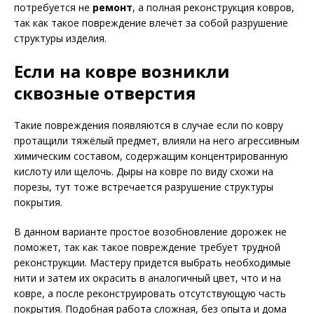
потребуется не
ремонт
, а полная реконструкция ковров,
так как такое повреждение влечёт за собой разрушение
структуры изделия.
Если на ковре возникли
сквозные отверстия
Такие повреждения появляются в случае если по ковру
протащили тяжёлый предмет, влияли на него агрессивным
химическим составом, содержащим концентрированную
кислоту или щелочь. Дыры на ковре по виду схожи на
порезы, тут тоже встречается разрушение структуры
покрытия.
В данном варианте простое возобновление дорожек не
поможет, так как такое повреждение требует трудной
реконструкции. Мастеру придется выбрать необходимые
нити и затем их окрасить в аналогичный цвет, что и на
ковре, а после реконструировать отсутствующую часть
покрытия. Подобная работа сложная, без опыта и дома