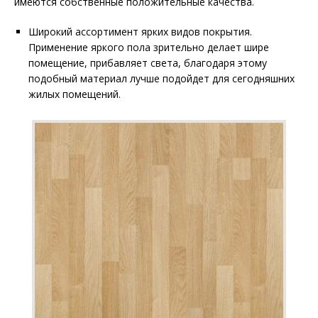
имеются собственные положительные качества.
Широкий ассортимент ярких видов покрытия.
Применение яркого пола зрительно делает шире
помещение, прибавляет света, благодаря этому
подобный материал лучше подойдет для сегодняшних
жилых помещений.