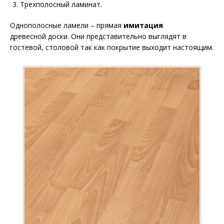
Трехполосный ламинат.
Однополосные ламели – прямая
имитация
древесной доски. Они представительно выглядят в
гостевой, столовой так как покрытие выходит настоящим.