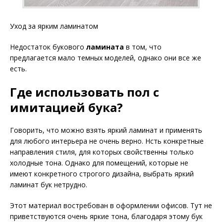
Уход за ярким ламинатом
Недостаток букового
ламината
в том, что
предлагается мало темных моделей, однако они все же
есть.
Где использовать пол с
имитацией бука?
Говорить, что можно взять яркий ламинат и применять
для любого интерьера не очень верно. Нсть конкретные
направления стиля, для которых свойственны только
холодные тона. Однако для помещений, которые не
имеют конкретного строгого дизайна, выбрать яркий
ламинат бук нетрудно.
Этот материал востребован в оформлении офисов. Тут не
приветствуются очень яркие тона, благодаря этому бук