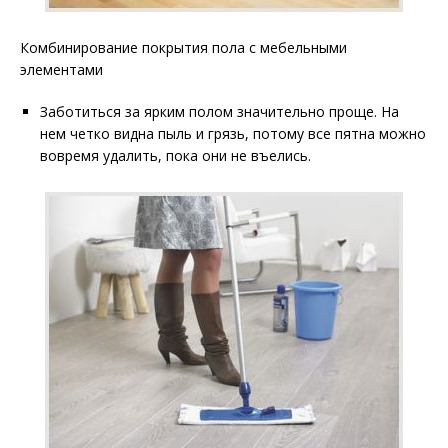
Комбинирование покрытия пола с мебельными
элементами
Заботиться за ярким полом значительно проще. На
нем четко видна пыль и грязь, потому все пятна можно
вовремя удалить, пока они не въелись.