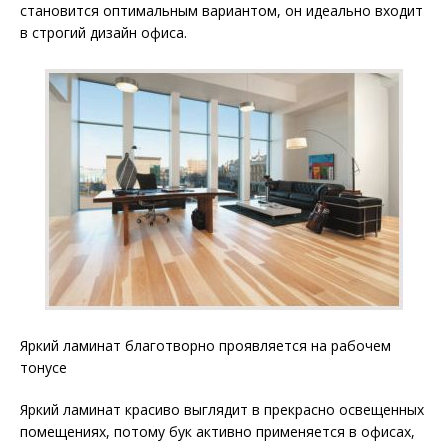
становится оптимальным вариантом, он идеально входит
в строгий дизайн офиса.
Яркий ламинат благотворно проявляется на рабочем
тонусе
Яркий ламинат красиво выглядит в прекрасно освещенных
помещениях, потому бук активно применяется в офисах,