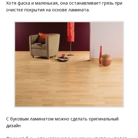
Хотя фаска и маленькая, она останавливает грязь при
очистке покрытия на основе ламината.
С буковым ламинатом можно сделать оригинальный
дизайн