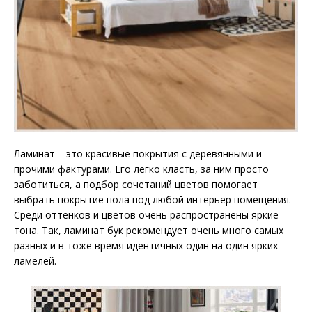
Ламинат – это красивые покрытия с деревянными и
прочими фактурами. Его легко класть, за ним просто
заботиться, а подбор сочетаний цветов помогает
выбрать покрытие пола под любой интерьер помещения.
Среди оттенков и цветов очень распространены яркие
тона. Так, ламинат бук рекомендует очень много самых
разных и в тоже время идентичных один на один ярких
ламелей.