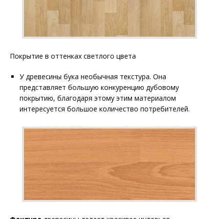
Покрытие в оттенках светлого цвета
У древесины бука необычная текстура. Она
представляет большую конкуренцию дубовому
покрытию, благодаря этому этим материалом
интересуется большое количество потребителей.