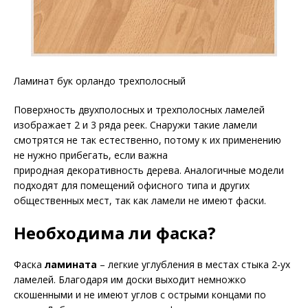
Ламинат бук орландо трехполосный
Поверхность двухполосных и трехполосных ламелей
изображает 2 и 3 ряда реек. Снаружи такие ламели
смотрятся не так естественно, потому к их применению
не нужно прибегать, если важна
природная декоративность дерева. Аналогичные модели
подходят для помещений офисного типа и других
общественных мест, так как ламели не имеют фаски.
Необходима ли фаска?
Фаска
ламината
– легкие углубления в местах стыка 2-ух
ламелей. Благодаря им доски выходит немножко
скошенными и не имеют углов с острыми концами по