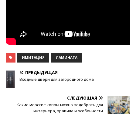
ИМИТАЦИЯ
ЛАМИНАТА
ПРЕДЫДУЩАЯ
Входные двери для загородного дома
СЛЕДУЮЩАЯ
Какие морские ковры можно подобрать для
интерьера, правила и особенности