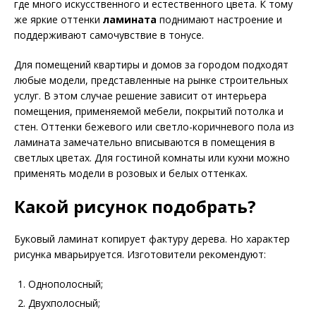
где много искусственного и естественного цвета. К тому
же яркие оттенки
ламината
поднимают настроение и
поддерживают самочувствие в тонусе.
Для помещений квартиры и домов за городом подходят
любые модели, представленные на рынке строительных
услуг. В этом случае решение зависит от интерьера
помещения, применяемой мебели, покрытий потолка и
стен. Оттенки бежевого или светло-коричневого пола из
ламината замечательно вписываются в помещения в
светлых цветах. Для гостиной комнаты или кухни можно
применять модели в розовых и белых оттенках.
Какой рисунок подобрать?
Буковый ламинат копирует фактуру дерева. Но характер
рисунка мварьируется. Изготовители рекомендуют:
Однополосный;
Двухполосный;