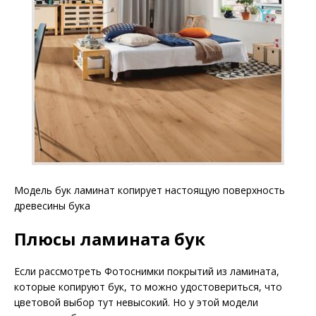
Модель бук ламинат копирует настоящую поверхность
древесины бука
Плюсы
ламината
бук
Если рассмотреть Фотоснимки покрытий из ламината,
которые копируют бук, то можно удостовериться, что
цветовой выбор тут невысокий. Но у этой модели