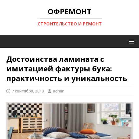
ОФРЕМОНТ
СТРОИТЕЛЬСТВО И РЕМОНТ
Достоинства ламината с
имитацией фактуры бука:
практичность и уникальность
7 сентября, 2018
admin