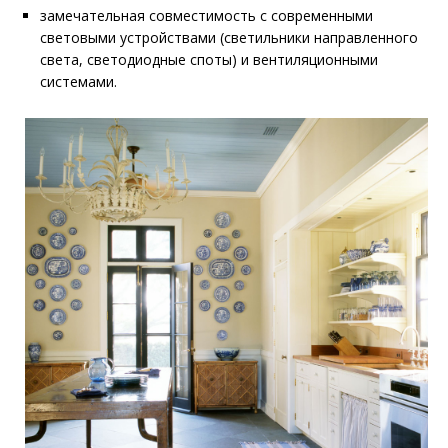
замечательная совместимость с современными
световыми устройствами (светильники направленного
света, светодиодные споты) и вентиляционными
системами.