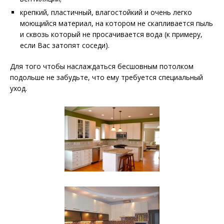
крепкий, пластичный, влагостойкий и очень легко
моющийся материал, на котором не скапливается пыль
и сквозь который не просачивается вода (к примеру,
если Вас затопят соседи).
Для того чтобы наслаждаться бесшовным потолком
подольше не забудьте, что ему требуется специальный
уход.