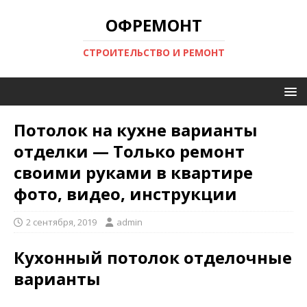
ОФРЕМОНТ
СТРОИТЕЛЬСТВО И РЕМОНТ
Потолок на кухне варианты
отделки — Только ремонт
своими руками в квартире
фото, видео, инструкции
2 сентября, 2019
admin
Кухонный потолок отделочные
варианты