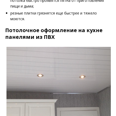
потолка быстро проявятся пятна от приготовления
пищи и дыма;
резные плитки грязнятся еще быстрее и тяжело
моются.
Потолочное оформление на кухне
панелями из ПВХ