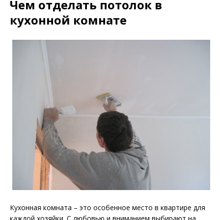
Чем отделать потолок в
кухонной комнате
Кухонная комната – это особенное место в квартире для
каждой хозяйки. С любовью и вниманием выбирают на