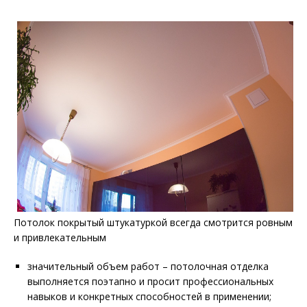
Потолок покрытый штукатуркой всегда смотрится ровным
и привлекательным
значительный объем работ – потолочная отделка
выполняется поэтапно и просит профессиональных
навыков и конкретных способностей в применении;