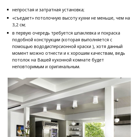
непростая и затратная установка;
«съедает» потолочную высоту кухни не меньше, чем на
3,2 см;
в первую очередь требуется шпаклевка и покраска
подобной конструкции (которая выполняется с
помощью вододисперсионной краски ), хотя данный
момент можно отнести и к хорошим качествам, ведь
потолок на Вашей кухонной комнате будет
неповторимым и оригинальным.