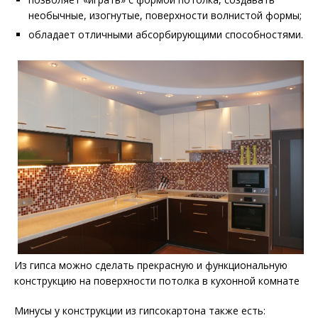
необычные, изогнутые, поверхности волнистой формы;
обладает отличными абсорбирующими способностями.
Из гипса можно сделать прекрасную и функциональную
конструкцию на поверхности потолка в кухонной комнате
Минусы у конструкции из гипсокартона также есть: