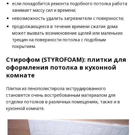
если понадобится ремонта подобного потолка работа
занимает массу сил и времени;
невозможность удалить загрязнители с поверхности;
продолжающееся в течение времени сжатие дома
может вызвать возникновение щелей или маленьких
трещин на поверхности потолка с подобным
покрытием.
Стирофом (STYROFOAM): плитки для
оформления потолка в кухонной
комнате
Плитки из пенополистирола экструдированного
становятся очень востребованным материалом для
отделки потолков в различных помещениях, также и в
кухонной комнате.