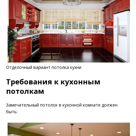
Отделочный вариант потолка кухни
Требования к кухонным
потолкам
Замечательный потолок в кухонной комнате должен
быть: