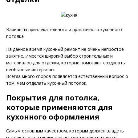
Варианты привлекательного и практичного кухонного
потолка
На данное время кухонный ремонт не очень непростое
занятие. Имеется широкий выбор строительных и
материалов для отделки, которые помогают создавать
необычные интерьеры.
Всегда много споров появляется естественный вопрос о
том, чем отделать кухонный потолок.
Покрытия для потолка,
которые применяются для
кухонного оформления
Самым основным качеством, которым должен владеть
материал для отделки для потолка кухни считается