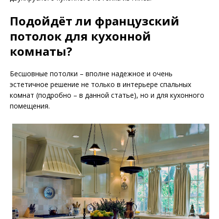
Подойдёт ли французский
потолок для кухонной
комнаты?
Бесшовные потолки – вполне надежное и очень
эстетичное решение не только в интерьере спальных
комнат (подробно – в данной статье), но и для кухонного
помещения.