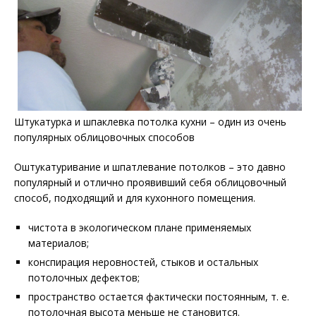
Штукатурка и шпаклевка потолка кухни – один из очень
популярных облицовочных способов
Оштукатуривание и шпатлевание потолков – это давно
популярный и отлично проявивший себя облицовочный
способ, подходящий и для кухонного помещения.
чистота в экологическом плане применяемых
материалов;
конспирация неровностей, стыков и остальных
потолочных дефектов;
пространство остается фактически постоянным, т. е.
потолочная высота меньше не становится.