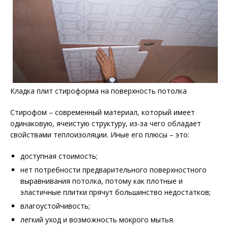
Кладка плит стироформа на поверхность потолка
Стирофом – современный материал, который имеет
одинаковую, ячеистую структуру, из-за чего обладает
свойствами теплоизоляции. Иные его плюсы – это:
доступная стоимость;
нет потребности предварительного поверхностного
выравнивания потолка, потому как плотные и
эластичные плитки прячут большинство недостатков;
влагоустойчивость;
легкий уход и возможность мокрого мытья.