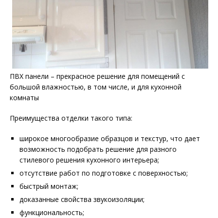
ПВХ панели – прекрасное решение для помещений с
большой влажностью, в том числе, и для кухонной
комнаты
Преимущества отделки такого типа:
широкое многообразие образцов и текстур, что дает
возможность подобрать решение для разного
стилевого решения кухонного интерьера;
отсутствие работ по подготовке с поверхностью;
быстрый монтаж;
доказанные свойства звукоизоляции;
функциональность;