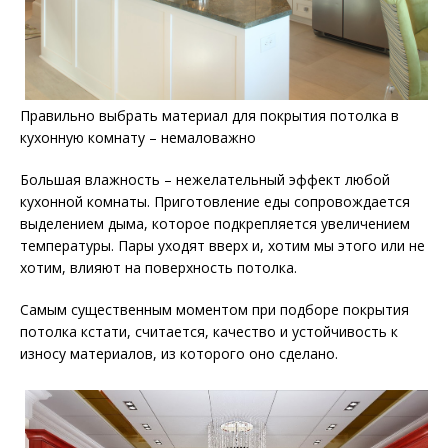
Правильно выбрать материал для покрытия потолка в
кухонную комнату – немаловажно
Большая влажность – нежелательный эффект любой
кухонной комнаты. Приготовление еды сопровождается
выделением дыма, которое подкрепляется увеличением
температуры. Пары уходят вверх и, хотим мы этого или не
хотим, влияют на поверхность потолка.
Самым существенным моментом при подборе покрытия
потолка кстати, считается, качество и устойчивость к
износу материалов, из которого оно сделано.