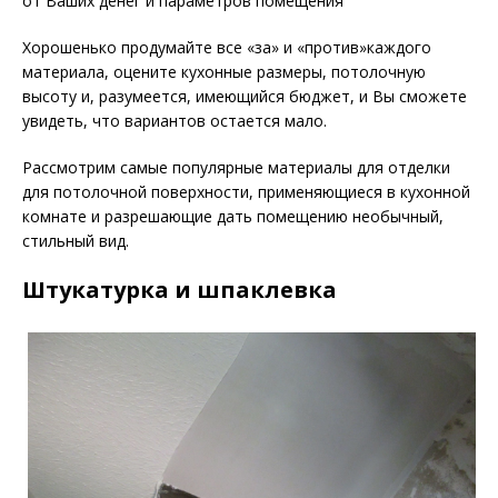
от Ваших денег и параметров помещения
Хорошенько продумайте все «за» и «против»каждого
материала, оцените кухонные размеры, потолочную
высоту и, разумеется, имеющийся бюджет, и Вы сможете
увидеть, что вариантов остается мало.
Рассмотрим самые популярные материалы для отделки
для потолочной поверхности, применяющиеся в кухонной
комнате и разрешающие дать помещению необычный,
стильный вид.
Штукатурка и шпаклевка