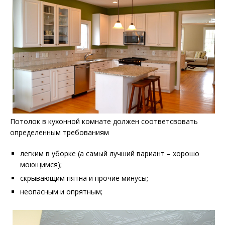
Потолок в кухонной комнате должен соответсвовать
определенным требованиям
легким в уборке (а самый лучший вариант – хорошо
моющимся);
скрывающим пятна и прочие минусы;
неопасным и опрятным;