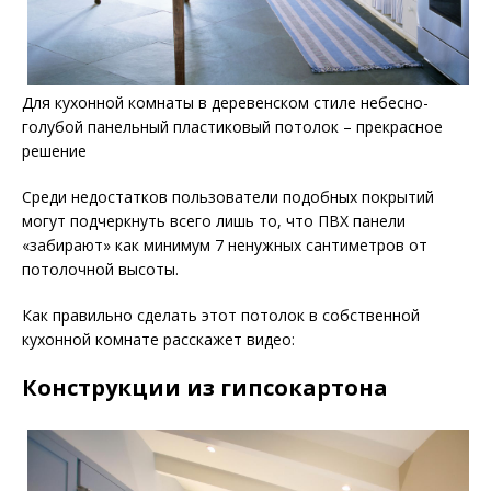
Для кухонной комнаты в деревенском стиле небесно-
голубой панельный пластиковый потолок – прекрасное
решение
Среди недостатков пользователи подобных покрытий
могут подчеркнуть всего лишь то, что ПВХ панели
«забирают» как минимум 7 ненужных сантиметров от
потолочной высоты.
Как правильно сделать этот потолок в собственной
кухонной комнате расскажет видео:
Конструкции из гипсокартона