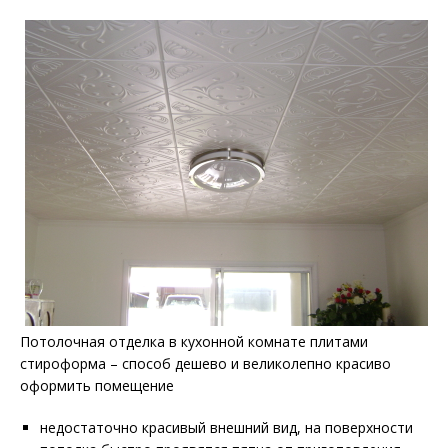
Потолочная отделка в кухонной комнате плитами
стироформа – способ дешево и великолепно красиво
оформить помещение
недостаточно красивый внешний вид, на поверхности