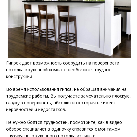
Гипрок дает возможность соорудить на поверхности
потолка в кухонной комнате необычные, трудные
конструкции
Во время использования гипса, не обращая внимания на
трудоемкие работы, Вы получаете замечательно плоскую,
гладкую поверхность, абсолютно которая не имеет
неровностей и недостатков.
Не нужно боятся трудностей, посмотрите, как в видео
обзоре специалист в одиночку справится с монтажом
двухярусного кухонного потолка из гипса: