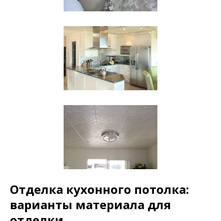
Отделка кухонного потолка:
варианты материала для
отделки