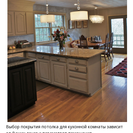
Выбор покрытия потолка для кухонной комнаты зависит