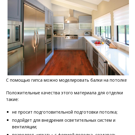
С помощью гипса можно моделировать балки на потолке
Положительные качества этого материала для отделки
такие:
не просит подготовительной подготовки потолка;
подойдет для внедрения осветительных систем и
вентиляции;
позволяет «играть» с формой потолка, создавать