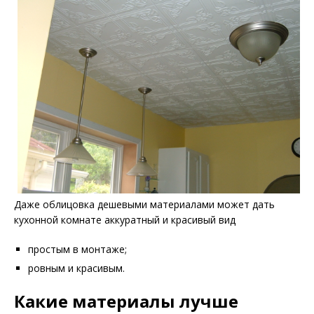
Даже облицовка дешевыми материалами может дать
кухонной комнате аккуратный и красивый вид
простым в монтаже;
ровным и красивым.
Какие материалы лучше