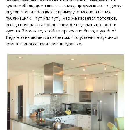
кухню мебель, домашнюю технику, продумывают отделку
внутри стен и пола (как, к примеру, описано в наших
публикациях – тут или тут ). Что же касается потолков,
всегда появляется вопрос: чем же отделать потолок в
кухонной комнате, чтобы и прекрасно было, и удобно?
Ведь это не является секретом, что условия в кухонной
комнате иногда царят очень суровые.