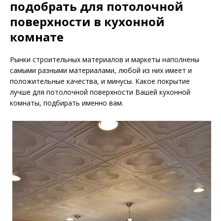
подобрать для потолочной
поверхности в кухонной
комнате
Рынки строительных материалов и маркеты наполнены
самыми разными материалами, любой из них имеет и
положительные качества, и минусы. Какое покрытие
лучше для потолочной поверхности Вашей кухонной
комнаты, подбирать именно вам.