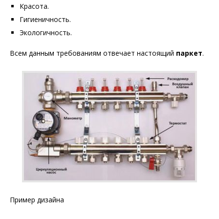
Красота.
Гигиеничность.
Экологичность.
Всем данным требованиям отвечает настоящий
паркет
.
Пример дизайна