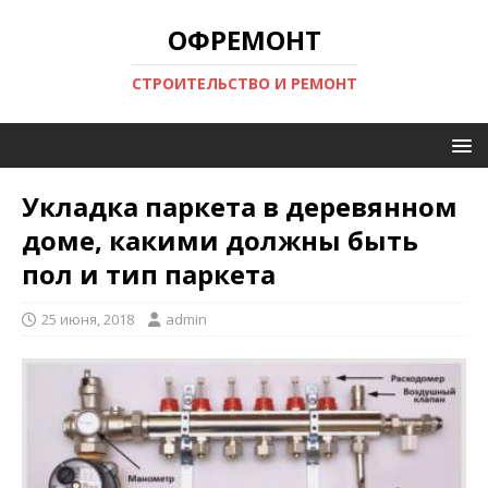
ОФРЕМОНТ
СТРОИТЕЛЬСТВО И РЕМОНТ
Укладка паркета в деревянном
доме, какими должны быть
пол и тип паркета
25 июня, 2018
admin