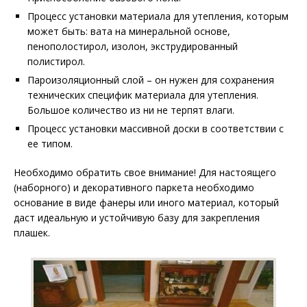
Процесс установки материала для утепления, которым
может быть: вата на минеральной основе,
пенополостирол, изолон, экструдированный
полистирол.
Пароизоляционный слой – он нужен для сохранения
технических специфик материала для утепления.
Большое количество из ни не терпят влаги.
Процесс установки массивной доски в соответствии с
ее типом.
Необходимо обратить свое внимание! Для настоящего
(наборного) и декоративного паркета необходимо
основание в виде фанеры или иного материал, который
даст идеальную и устойчивую базу для закрепления
плашек.