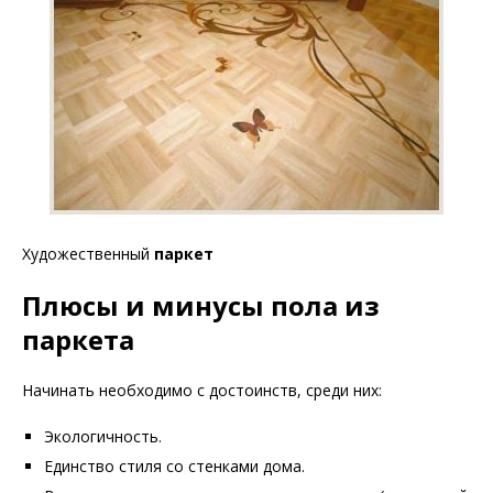
Художественный
паркет
Плюсы и минусы пола из
паркета
Начинать необходимо с достоинств, среди них:
Экологичность.
Единство стиля со стенками дома.