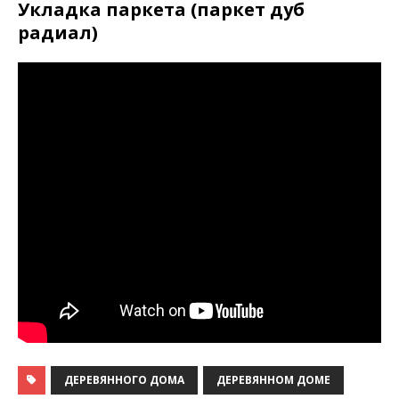
Укладка паркета (паркет дуб
радиал)
ДЕРЕВЯННОГО ДОМА
ДЕРЕВЯННОМ ДОМЕ