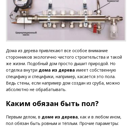
Дома из дерева привлекают все особое внимание
сторонников экологично чистого строительства и такой
же жизни.
Подобный дом просто дышит природой. Но
отделка внутри
дома из дерева
имеет собственную
специфику и специфики, например, касается это пола.
Ведь стены, если например дом создан из сруба, можно
абсолютно не обрабатывать.
Каким обязан быть пол?
Первым делом, в
доме из дерева
, как и в любом ином,
пол обязан быть ровным и тёплым. Прочие параметры: