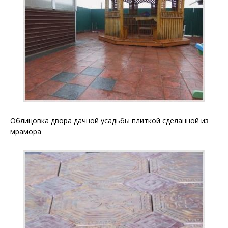
Облицовка двора дачной усадьбы плиткой сделанной из
мрамора