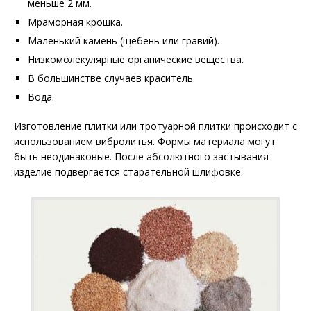
меньше 2 мм.
Мраморная крошка.
Маленький камень (щебень или гравий).
Низкомолекулярные органические вещества.
В большинстве случаев краситель.
Вода.
Изготовление плитки или тротуарной плитки происходит с
использованием вибролитья. Формы материала могут
быть неодинаковые. После абсолютного застывания
изделие подвергается старательной шлифовке.