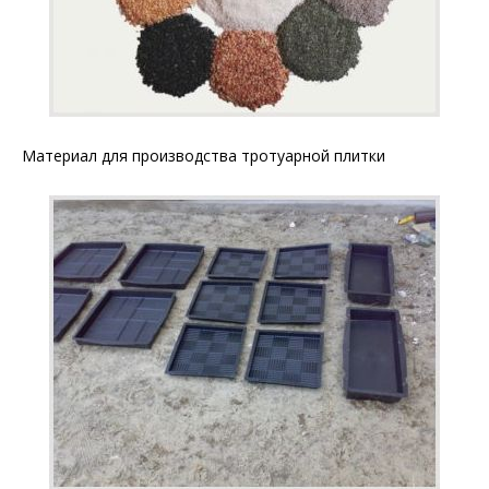
Материал для производства тротуарной плитки