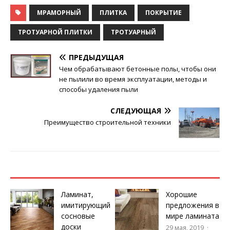
МРАМОРНЫЙ
ПЛИТКА
ПОКРЫТИЕ
ТРОТУАРНОЙ ПЛИТКИ
ТРОТУАРНЫЙ
ПРЕДЫДУЩАЯ
Чем обрабатывают бетонные полы, чтобы они
не пылили во время эксплуатации, методы и
способы удаления пыли
СЛЕДУЮЩАЯ
Преимущество строительной техники
Ламинат,
Хорошие
имитирующий
предложения в
сосновые
мире ламината
доски
29 мая, 2019