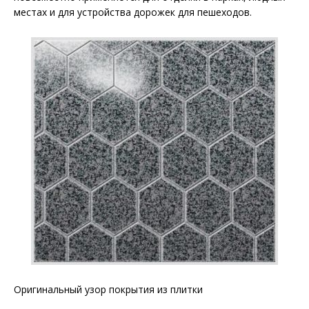
местах и для устройства дорожек для пешеходов.
Оригинальный узор покрытия из плитки