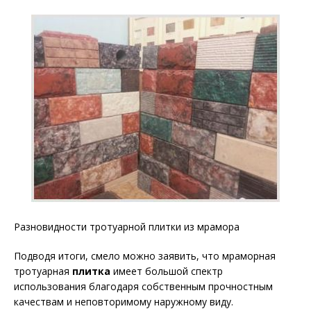
Разновидности тротуарной плитки из мрамора
Подводя итоги, смело можно заявить, что мраморная
тротуарная
плитка
имеет большой спектр
использования благодаря собственным прочностным
качествам и неповторимому наружному виду.