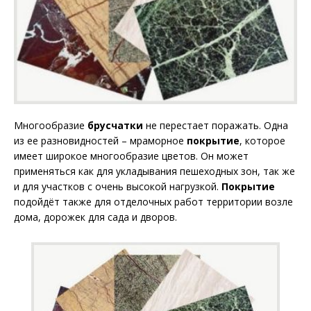
Многообразие
брусчатки
не перестает поражать. Одна
из ее разновидностей – мраморное
покрытие
, которое
имеет широкое многообразие цветов.
Он может
применяться как для укладывания пешеходных зон, так же
и для участков с очень высокой нагрузкой.
Покрытие
подойдёт также для отделочных работ территории возле
дома, дорожек для сада и дворов.