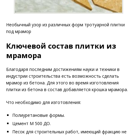
Необычный узор из различных форм тротуарной плитки
под мрамор
Ключевой состав плитки из
мрамора
Благодаря последним достижениям науки и техники в
индустрии строительства есть возможность сделать
мрамор из бетона. Для этого во время изготовления
плитки из бетона в состав добавляется крошка мрамора.
Что необходимо для изготовления:
Полиуретановые формы.
Цемент М 500 ДО.
Песок для строительных работ, имеющий фракцию не