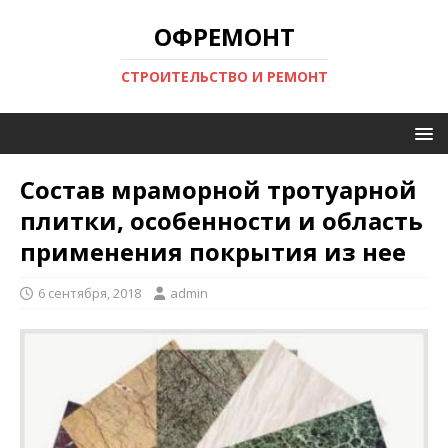
ОФРЕМОНТ
СТРОИТЕЛЬСТВО И РЕМОНТ
Состав мраморной тротуарной
плитки, особенности и область
применения покрытия из нее
6 сентября, 2018
admin