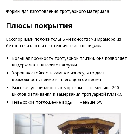
Формы для изготовления тротуарного материала
Плюсы покрытия
Бесспорными положительными качествами мрамора из
бетона считаются его технические специфики:
Большая прочность тротуарной плитки, она позволяет
выдерживать высокие нагрузки.
Хорошая стойкость камня к износу, что дает
возможность применять его долгое время.
Высокая устойчивость к морозам — не меньше 200
циклов оттаивания и замерзания тротуарной плитки.
Невысокое поглощение воды — меньше 5%.