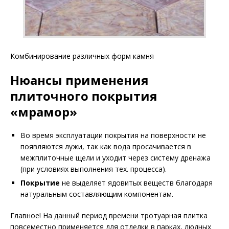
Комбинирование различных форм камня
Нюансы применения
плиточного покрытия
«мрамор»
Во время эксплуатации покрытия на поверхности не
появляются лужи, так как вода просачивается в
межплиточные щели и уходит через систему дренажа
(при условиях выполнения тех. процесса).
Покрытие
не выделяет ядовитых веществ благодаря
натуральным составляющим компонентам.
Главное! На данный период времени тротуарная плитка
повсеместно применяется для отделки в парках, людных