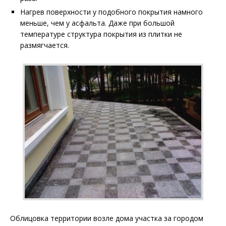
Нагрев поверхности у подобного покрытия намного
меньше, чем у асфальта. Даже при большой
температуре структура покрытия из плитки не
размягчается.
Облицовка территории возле дома участка за городом