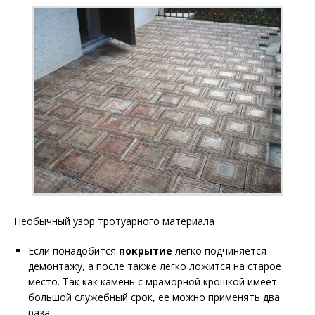
Необычный узор тротуарного материала
Если понадобится
покрытие
легко подчиняется
демонтажу, а после также легко ложится на старое
место. Так как камень с мраморной крошкой имеет
большой служебный срок, ее можно применять два
раза.