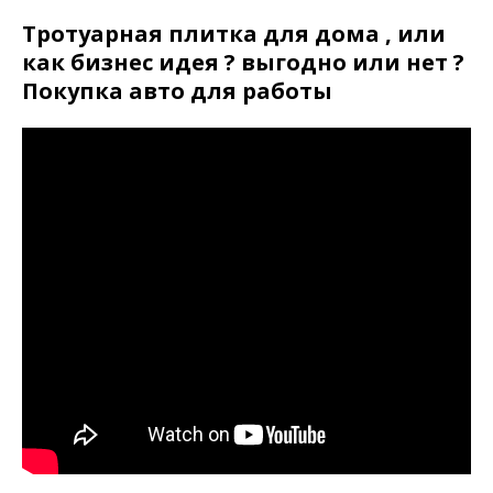
Тротуарная плитка для дома , или
как бизнес идея ? выгодно или нет ?
Покупка авто для работы