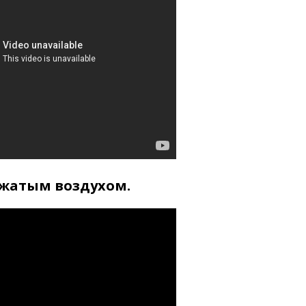
сжатым воздухом.