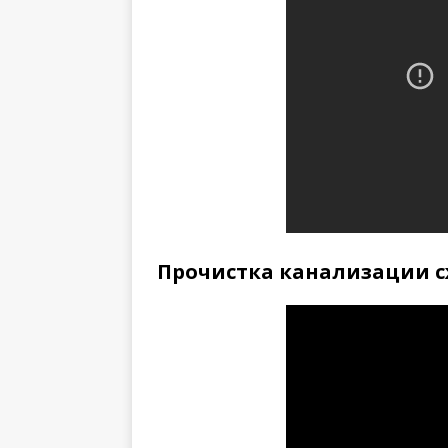
Прочистка канализации 