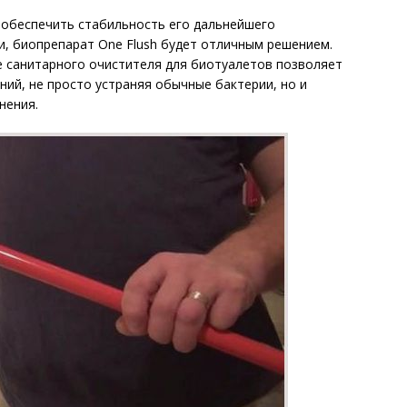
 обеспечить стабильность его дальнейшего
и, биопрепарат One Flush будет отличным решением.
е санитарного очистителя для биотуалетов позволяет
ний, не просто устраняя обычные бактерии, но и
нения.