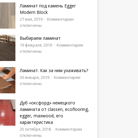
Ламинат под камень Egger
Modern Block
27 мая, 2019
Комментарии
отключены
Выбираем ламинат
19 февраля, 2019
Комментарии
отключены
Ламинат. Как за ним ухаживать?
30 января, 2019
Комментарии
отключены
Дуб «оксфорд» немецкого
ламината от classen, ecoflooring,
egger, maxwood, его
характеристика
25 октября, 2018
Комментарии
отключены