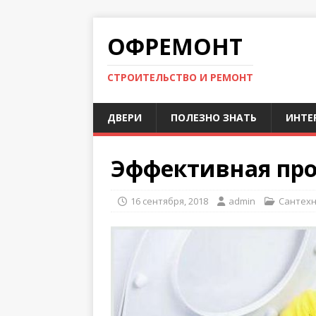
ОФРЕМОНТ
СТРОИТЕЛЬСТВО И РЕМОНТ
ДВЕРИ
ПОЛЕЗНО ЗНАТЬ
ИНТЕ
Эффективная пр
16 сентября, 2018
admin
Сантех