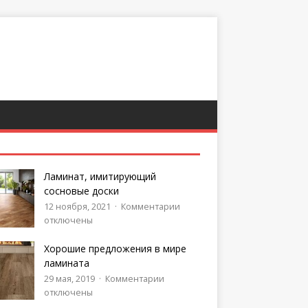
Ламинат, имитирующий
сосновые доски
12 ноября, 2021
Комментарии
отключены
Хорошие предложения в мире
ламината
29 мая, 2019
Комментарии
отключены