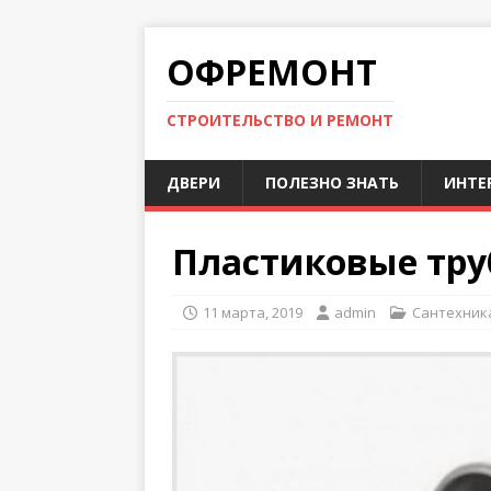
ОФРЕМОНТ
СТРОИТЕЛЬСТВО И РЕМОНТ
ДВЕРИ
ПОЛЕЗНО ЗНАТЬ
ИНТЕ
Пластиковые тр
11 марта, 2019
admin
Сантехник