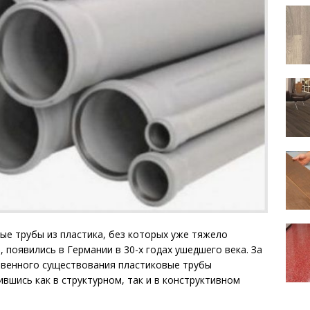
ые трубы из пластика, без которых уже тяжело
 появились в Германии в 30-х годах ушедшего века. За
венного существования пластиковые трубы
вшись как в структурном, так и в конструктивном