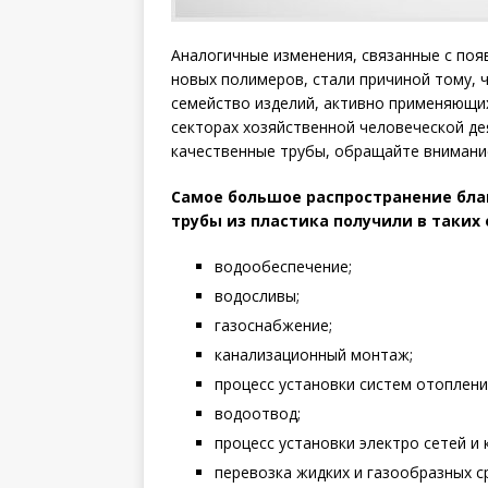
Аналогичные изменения, связанные с поя
новых полимеров, стали причиной тому, 
семейство изделий, активно применяющи
секторах хозяйственной человеческой дея
качественные трубы, обращайте внимани
Самое большое распространение бл
трубы из пластика получили в таких 
водообеспечение;
водосливы;
газоснабжение;
канализационный монтаж;
процесс установки систем отоплени
водоотвод;
процесс установки электро сетей и 
перевозка жидких и газообразных с