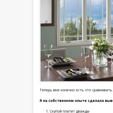
Теперь мне конечно есть что сравнивать.
Я на собственном опыте сделала выв
Скупой платит дважды