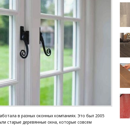
работала в разных оконных компаниях. Это был 2005
были старые деревянные окна, которые совсем