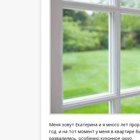
Меня зовут Екатерина и я много лет про
год и на тот момент у меня в квартире 
развалились, особенно кухонное окно.