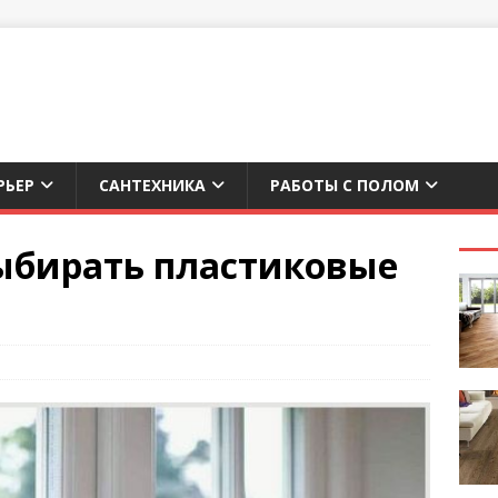
РЬЕР
САНТЕХНИКА
РАБОТЫ С ПОЛОМ
ыбирать пластиковые