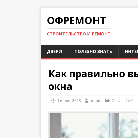
ОФРЕМОНТ
СТРОИТЕЛЬСТВО И РЕМОНТ
ДВЕРИ
ПОЛЕЗНО ЗНАТЬ
ИНТЕ
Как правильно в
окна
1 июля, 2018
admin
Окна
0