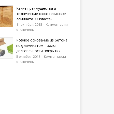
Какие преимущества и
технические характеристики
ламината 33 класса?
11 октября, 2018
Комментарии
отключены
Ровное основание из бетона
под ламинатом – залог
долговечности покрытия
5 октября, 2018
Комментарии
отключены