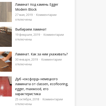
Ламинат под камень Egger
Modern Block
27 мая, 2019
Комментарии
отключены
Выбираем ламинат
19 февраля, 2019
Комментарии
отключены
Ламинат. Как за ним ухаживать?
30 января, 2019
Комментарии
отключены
Дуб «оксфорд» немецкого
ламината от classen, ecoflooring,
egger, maxwood, его
характеристика
25 октября, 2018
Комментарии
отключены