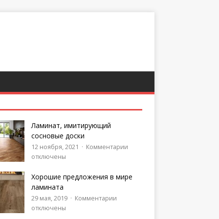
Ламинат, имитирующий
сосновые доски
12 ноября, 2021
Комментарии
отключены
Хорошие предложения в мире
ламината
29 мая, 2019
Комментарии
отключены