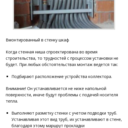
Вмонтированный в стенку шкаф
Когда стенная ниша спроектирована во время
строительства, то трудностей с процессом установки не
будет. При любых обстоятельствах монтаж ведется так:
Подбирают расположение устройства коллектора.
Внимание! Он устанавливается не ниже напольной
поверхности, иначе будут проблемы с подачей носителя
тепла.
Выполняют разметку стенки с учетом подводки труб.
Устанавливая этот вид труб, их устанавливают в стене,
благодаря этому маршрут прокладки