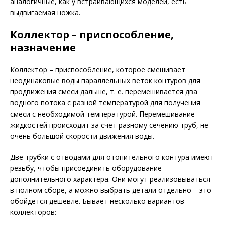
аналогичные, как у встраивающихся моделей, есть
выдвигаемая ножка.
Коллектор – приспособление,
назначение
Коллектор – приспособление, которое смешивает
неодинаковые воды параллельных веток контуров для
продвижения смеси дальше, т. е. перемешивается два
водного потока с разной температурой для получения
смеси с необходимой температурой. Перемешивание
жидкостей происходит за счет разному сечению труб, не
очень большой скорости движения воды.
Две трубки с отводами для отопительного контура имеют
резьбу, чтобы присоединить оборудование
дополнительного характера. Они могут реализовываться
в полном сборе, а можно выбрать детали отдельно – это
обойдется дешевле. Бывает несколько вариантов
коллекторов: