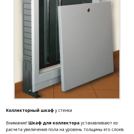
Коллекторный
шкаф
у стенки
Внимание!
Шкаф для коллектора
устанавливают из
расчета увеличения пола на уровень толщины его слоев.