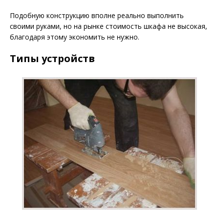
Подобную конструкцию вполне реально выполнить
своими руками, но на рынке стоимость шкафа не высокая,
благодаря этому экономить не нужно.
Типы устройств