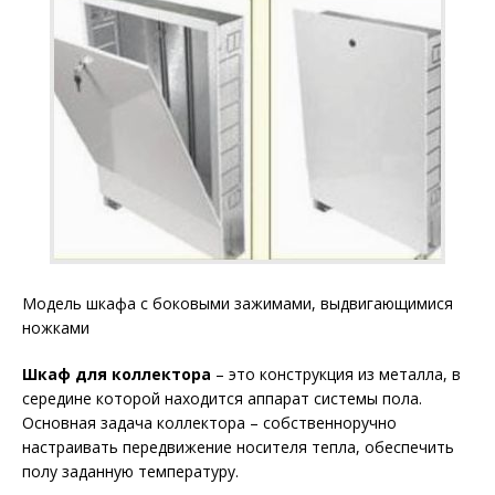
Модель шкафа с боковыми зажимами, выдвигающимися
ножками
Шкаф для коллектора
– это конструкция из металла, в
середине которой находится аппарат системы пола.
Основная задача коллектора – собственноручно
настраивать передвижение носителя тепла, обеспечить
полу заданную температуру.