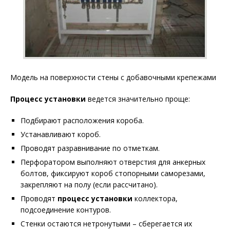
Модель на поверхности стены с добавочными крепежами
Процесс установки
ведется значительно проще:
Подбирают расположения короба.
Устанавливают короб.
Проводят разравнивание по отметкам.
Перфоратором выполняют отверстия для анкерных
болтов, фиксируют короб стопорными саморезами,
закрепляют на полу (если рассчитано).
Проводят
процесс установки
коллектора,
подсоединение контуров.
Стенки остаются нетронутыми – сберегается их