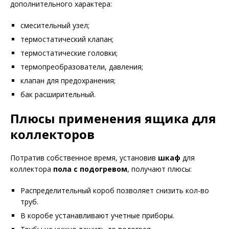
дополнительного характера:
смесительный узел;
термостатический клапан;
термостатические головки;
термопреобразователи, давления;
клапан для предохранения;
бак расширительный.
Плюсы применения
ящика для
коллекторов
Потратив собственное время, установив
шкаф
для
коллектора
пола с подогревом
, получают плюсы:
Распределительный короб позволяет снизить кол-во
труб.
В коробе устанавливают учетные приборы.