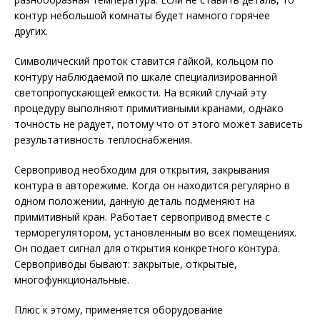
контур небольшой комнаты будет намного горячее
других.
Символический проток ставится гайкой, кольцом по
контуру наблюдаемой по шкале специализированной
светопропускающей емкости. На всякий случай эту
процедуру выполняют примитивными кранами, однако
точность не радует, потому что от этого может зависеть
результативность теплоснабжения.
Сервопривод необходим для открытия, закрывания
контура в авторежиме. Когда он находится регулярно в
одном положении, данную деталь подменяют на
примитивный кран. Работает сервопривод вместе с
терморегулятором, установленным во всех помещениях.
Он подает сигнал для открытия конкретного контура.
Сервоприводы бывают: закрытые, открытые,
многофункциональные.
Плюс к этому, применяется оборудование