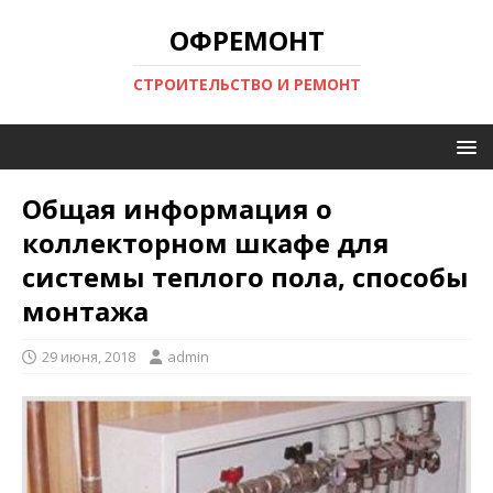
ОФРЕМОНТ
СТРОИТЕЛЬСТВО И РЕМОНТ
Общая информация о
коллекторном шкафе для
системы теплого пола, способы
монтажа
29 июня, 2018
admin