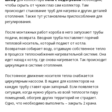
чтобы скрыть от чужих глаз сам коллектор. Там
происходит стыкование труб для нагрева и других деталей
отопления. Также тут установлены приспособления для
регулирования.
После монтажных работ короба в него запускают трубы
подачи, возврата. Вводная труба поставляет горячий
тепловой носитель, который подают от котла.
Возвратная собирает воду, отдавшую собственное тепло
в процессе теплоснабжения нагревательной системе. Она
идет назад к котлу, где снова нагревается. Так происходит
циркуляция в системе отопления.
Постоянное движение носителя тепла снабжается
циркулярным насосом. В ящике для коллекторов на
каждую трубу ставят кран запорный. Если появляется
ситуация, когда нужно убрать из всей теплосети пару
помещений, обогрев других территорий не страдает.
Одно, что необходимо выполнить – закрыть 2 крана.