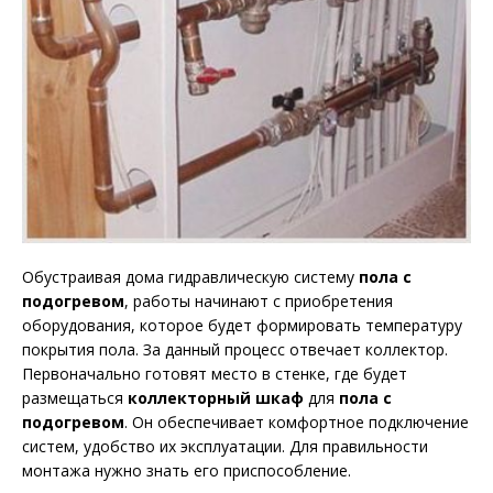
Обустраивая дома гидравлическую систему
пола с
подогревом
, работы начинают с приобретения
оборудования, которое будет формировать температуру
покрытия пола.
За данный процесс отвечает коллектор.
Первоначально готовят место в стенке, где будет
размещаться
коллекторный
шкаф
для
пола с
подогревом
. Он обеспечивает комфортное подключение
систем, удобство их эксплуатации. Для правильности
монтажа нужно знать его приспособление.