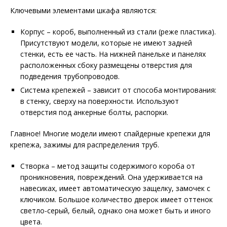
Ключевыми элементами шкафа являются:
Корпус – короб, выполненный из стали (реже пластика).
Присутствуют модели, которые не имеют задней
стенки, есть ее часть. На нижней панельке и панелях
расположенных сбоку размещены отверстия для
подведения трубопроводов.
Система крепежей – зависит от способа монтирования:
в стенку, сверху на поверхности. Используют
отверстия под анкерные болты, распорки.
Главное! Многие модели имеют спайдерные крепежи для
крепежа, зажимы для распределения труб.
Створка – метод защиты содержимого короба от
проникновения, повреждений. Она удерживается на
навесиках, имеет автоматическую защелку, замочек с
ключиком. Большое количество дверок имеет оттенок
светло-серый, белый, однако она может быть и иного
цвета.