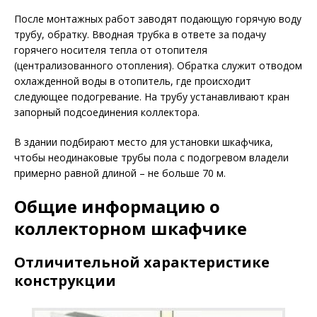
После монтажных работ заводят подающую горячую воду
трубу, обратку. Вводная трубка в ответе за подачу
горячего носителя тепла от отопителя
(централизованного отопления). Обратка служит отводом
охлажденной воды в отопитель, где происходит
следующее подогревание. На трубу устанавливают кран
запорный подсоединения коллектора.
В здании подбирают место для установки шкафчика,
чтобы неодинаковые трубы пола с подогревом владели
примерно равной длиной – не больше 70 м.
Общие информацию о
коллекторном шкафчике
Отличительной характеристике
конструкции