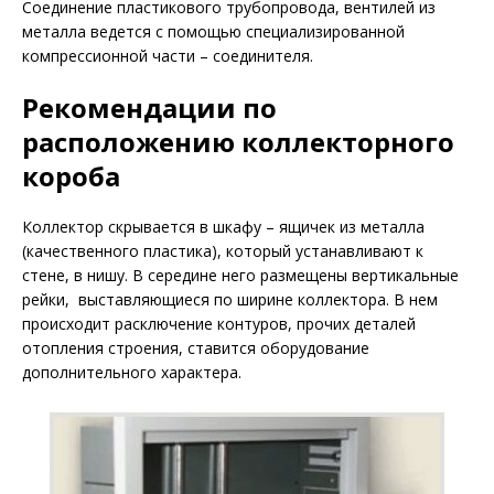
Соединение пластикового трубопровода, вентилей из
металла ведется с помощью специализированной
компрессионной части – соединителя.
Рекомендации по
расположению коллекторного
короба
Коллектор скрывается в шкафу – ящичек из металла
(качественного пластика), который устанавливают к
стене, в нишу. В середине него размещены вертикальные
рейки, выставляющиеся по ширине коллектора. В нем
происходит расключение контуров, прочих деталей
отопления строения, ставится оборудование
дополнительного характера.