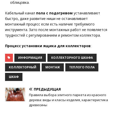
облицовка.
Кабельный канал
пола с подогревом
устанавливают
быстро, даже развитие ниши не останавливает
монтажный процесс если есть наличие требуемого
инструмента. Зато после монтажных работ не появляется
трудностей с регулированием и ремонтом коллектора.
Процесс установки ящика для коллекторов
:
ИНФОРМАЦИЯ
КОЛЛЕКТОРНОГО ШКАФА
КОЛЛЕКТОРНЫЙ
МОНТАЖ
ТЕПЛОГО ПОЛА
ШКАФ
ПРЕДЫДУЩАЯ
Правила выбора элитного паркета из красного
дерева: виды и классы изделия, характеристика
древесины